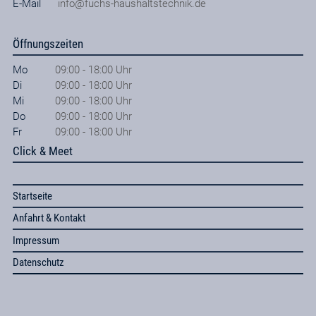
E-Mail
info@fuchs-haushaltstechnik.de
Öffnungszeiten
Mo
09:00 - 18:00 Uhr
Di
09:00 - 18:00 Uhr
Mi
09:00 - 18:00 Uhr
Do
09:00 - 18:00 Uhr
Fr
09:00 - 18:00 Uhr
Click & Meet
Startseite
Anfahrt & Kontakt
Impressum
Datenschutz